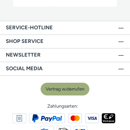
SERVICE-HOTLINE
SHOP SERVICE
NEWSLETTER
SOCIAL MEDIA
Vertrag widerrufen
Zahlungsarten: