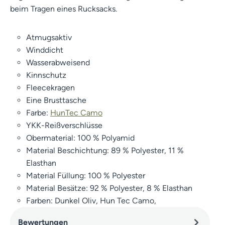
beim Tragen eines Rucksacks.
Atmugsaktiv
Winddicht
Wasserabweisend
Kinnschutz
Fleecekragen
Eine Brusttasche
Farbe:
HunTec Camo
YKK-Reißverschlüsse
Obermaterial: 100 % Polyamid
Material Beschichtung: 89 % Polyester, 11 %
Elasthan
Material Füllung: 100 % Polyester
Material Besätze: 92 % Polyester, 8 % Elasthan
Farben: Dunkel Oliv, Hun Tec Camo,
Bewertungen