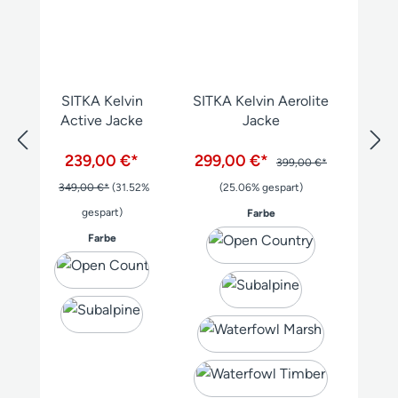
SITKA Kelvin
SITKA Kelvin Aerolite
Active Jacke
Jacke
239,00 €*
299,00 €*
399,00 €*
349,00 €*
(31.52%
(25.06% gespart)
gespart)
auswählen
Farbe
auswählen
Farbe