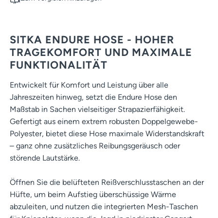
SITKA ENDURE HOSE - HOHER
TRAGEKOMFORT UND MAXIMALE
FUNKTIONALITÄT
Entwickelt für Komfort und Leistung über alle
Jahreszeiten hinweg, setzt die Endure Hose den
Maßstab in Sachen vielseitiger Strapazierfähigkeit.
Gefertigt aus einem extrem robusten Doppelgewebe-
Polyester, bietet diese Hose maximale Widerstandskraft
– ganz ohne zusätzliches Reibungsgeräusch oder
störende Lautstärke.
Öffnen Sie die belüfteten Reißverschlusstaschen an der
Hüfte, um beim Aufstieg überschüssige Wärme
abzuleiten, und nutzen die integrierten Mesh-Taschen