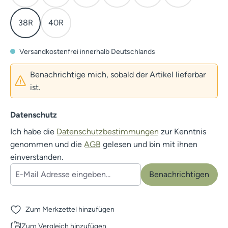
38R
40R
Versandkostenfrei innerhalb Deutschlands
Benachrichtige mich, sobald der Artikel lieferbar
ist.
Datenschutz
Ich habe die
Datenschutzbestimmungen
zur Kenntnis
genommen und die
AGB
gelesen und bin mit ihnen
einverstanden.
Benachrichtigen
Zum Merkzettel hinzufügen
Zum Vergleich hinzufügen