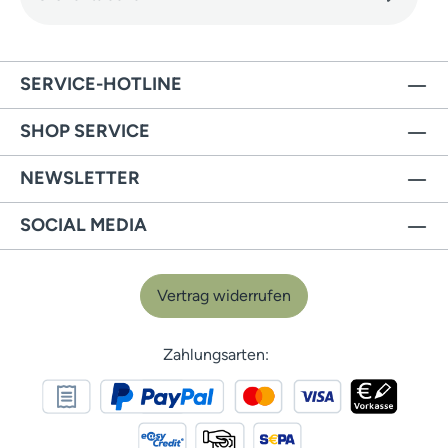
SERVICE-HOTLINE
SHOP SERVICE
NEWSLETTER
SOCIAL MEDIA
Vertrag widerrufen
Zahlungsarten: