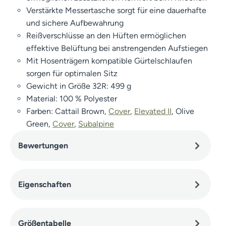
Verstärkte Messertasche sorgt für eine dauerhafte
und sichere Aufbewahrung
Reißverschlüsse an den Hüften ermöglichen
effektive Belüftung bei anstrengenden Aufstiegen
Mit Hosenträgern kompatible Gürtelschlaufen
sorgen für optimalen Sitz
Gewicht in Größe 32R: 499 g
Material: 100 % Polyester
Farben: Cattail Brown,
Cover
,
Elevated II
, Olive
Green,
Cover
,
Subalpine
Bewertungen
Eigenschaften
Größentabelle