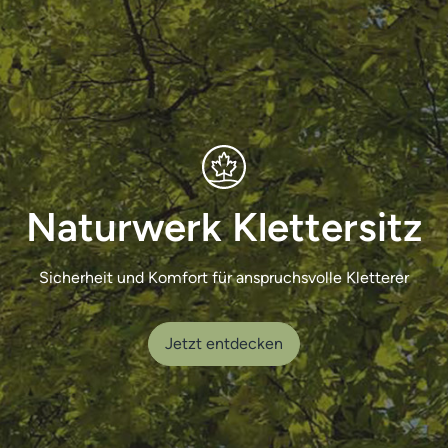
Naturwerk Klettersitz
Sicherheit und Komfort für anspruchsvolle Kletterer
Jetzt entdecken