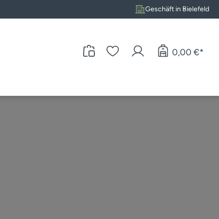
Geschäft in Bielefeld
0,00 €*