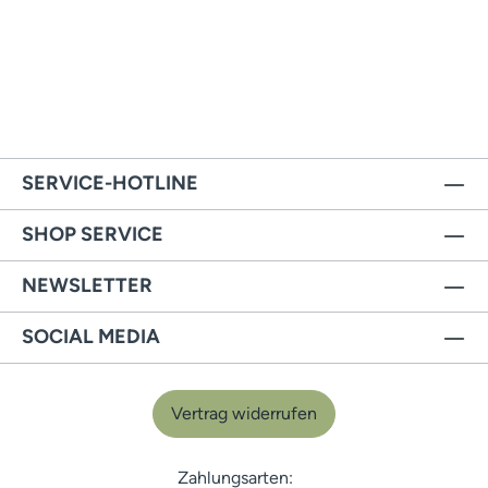
SERVICE-HOTLINE
SHOP SERVICE
NEWSLETTER
SOCIAL MEDIA
Vertrag widerrufen
Zahlungsarten: