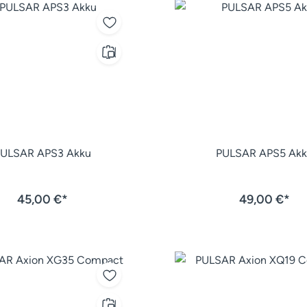
PULSAR APS3 Akku
PULSAR APS5 Akk
45,00 €*
49,00 €*