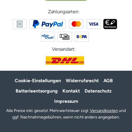
Zahlungsarten:
Versandart:
Cookie-Einstellungen
Widerrufsrecht
AGB
Batterieentsorgung
Kontakt
Datenschutz
Impressum
Alle Preise inkl. gesetzl. Mehrwertsteuer zzgl.
Versandkosten
und
ggf. Nachnahmegebühren, wenn nicht anders angegeben.