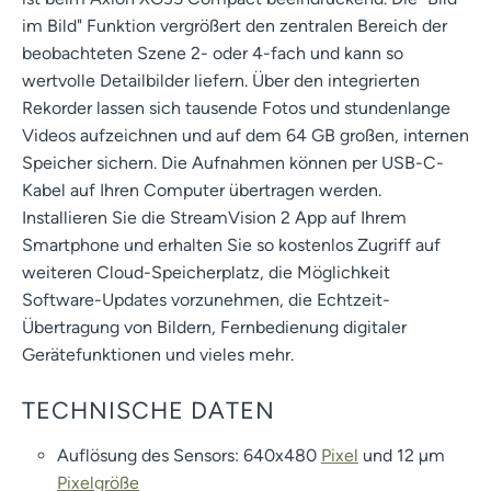
im Bild" Funktion vergrößert den zentralen Bereich der
beobachteten Szene 2- oder 4-fach und kann so
wertvolle Detailbilder liefern. Über den integrierten
Rekorder lassen sich tausende Fotos und stundenlange
Videos aufzeichnen und auf dem 64 GB großen, internen
Speicher sichern. Die Aufnahmen können per USB-C-
Kabel auf Ihren Computer übertragen werden.
Installieren Sie die StreamVision 2 App auf Ihrem
Smartphone und erhalten Sie so kostenlos Zugriff auf
weiteren Cloud-Speicherplatz, die Möglichkeit
Software-Updates vorzunehmen, die Echtzeit-
Übertragung von Bildern, Fernbedienung digitaler
Gerätefunktionen und vieles mehr.
TECHNISCHE DATEN
Auflösung des Sensors: 640x480
Pixel
und 12 µm
Pixelgröße