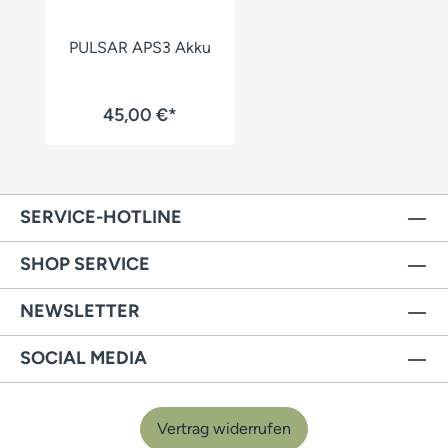
PULSAR APS3 Akku
45,00 €*
SERVICE-HOTLINE
SHOP SERVICE
NEWSLETTER
SOCIAL MEDIA
Vertrag widerrufen