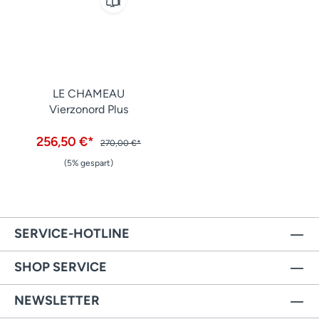
LE CHAMEAU
Vierzonord Plus
256,50 €*
270,00 €*
(5% gespart)
SERVICE-HOTLINE
SHOP SERVICE
NEWSLETTER