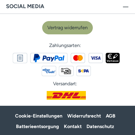
SOCIAL MEDIA
Vertrag widerrufen
Zahlungsarten:
Versandart:
Cookie-Einstellungen
Widerrufsrecht
AGB
Batterieentsorgung
Kontakt
Datenschutz