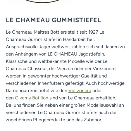
LE CHAMEAU GUMMISTIEFEL
Le Chameau Maîtres Bottiers stellt seit 1927 Le
Chameau Gummistiefel in Handarbeit her.
Anspruchsvolle Jäger weltweit zählen sich seit Jahren zu
den Anhängern von LE CHAMEAU Jagdstiefeln.
Klassische und weltbekannte Modelle wie der Le
Chameau Chasseur, der Vierzon oder der Vierzonord
werden in gewohnter hochwertiger Qualität und
verschiedenen Innenfuttern gefertigt. Auch hochwertige
Damengummistiefel wie den
Vierzonord
oder
den
Giverny Botillon
sind von Le Chameau erhältlich.
Bei uns finden Sie neben einer großen Modellauswahl an
verschiedenen Le Chameau Gummistiefeln auch die
zugehörigen Pflegeprodukte und das Zubehör.