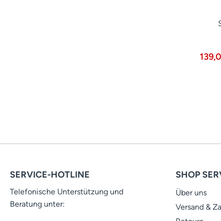
139,
SERVICE-HOTLINE
SHOP SER
Telefonische Unterstützung und
Über uns
Beratung unter:
Versand & Z