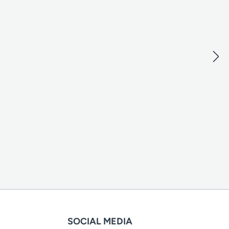
SOCIAL MEDIA