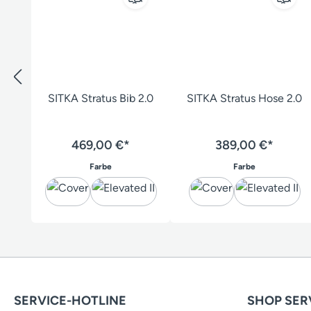
SITKA Stratus Bib 2.0
SITKA Stratus Hose 2.0
469,00 €*
389,00 €*
auswählen
auswählen
Farbe
Farbe
SERVICE-HOTLINE
SHOP SER