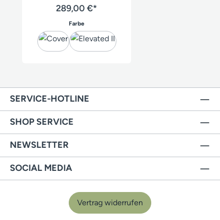
289,00 €*
auswählen
Farbe
SERVICE-HOTLINE
SHOP SERVICE
NEWSLETTER
SOCIAL MEDIA
Vertrag widerrufen