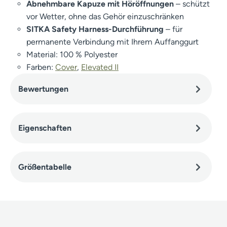
Abnehmbare Kapuze mit Höröffnungen
– schützt
vor Wetter, ohne das Gehör einzuschränken
SITKA Safety Harness-Durchführung
– für
permanente Verbindung mit Ihrem Auffanggurt
Material: 100 % Polyester
Farben:
Cover
,
Elevated II
Bewertungen
Eigenschaften
Größentabelle