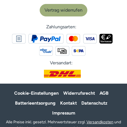
Vertrag widerrufen
Zahlungsarten:
Versandart:
Cookie-Einstellungen
Widerrufsrecht
AGB
Batterieentsorgung
Kontakt
Datenschutz
Impressum
Alle Preise inkl. gesetzl. Mehrwertsteuer zzgl.
Versandkosten
und