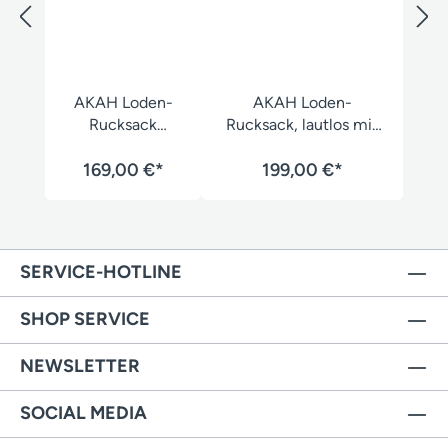
AKAH Loden-
AKAH Loden-
Rucksack
Rucksack, lautlos mit
grün/grau
Lederboden
169,00 €*
199,00 €*
SERVICE-HOTLINE
SHOP SERVICE
NEWSLETTER
SOCIAL MEDIA