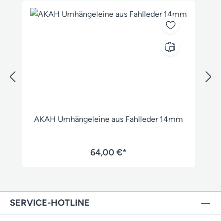
AKAH Umhängeleine aus Fahlleder 14mm
64,00 €*
SERVICE-HOTLINE