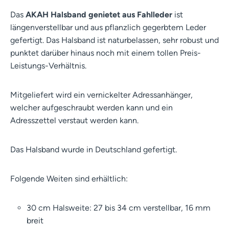
Das
AKAH Halsband genietet aus Fahlleder
ist
längenverstellbar und aus pflanzlich gegerbtem Leder
gefertigt. Das Halsband ist naturbelassen, sehr robust und
punktet darüber hinaus noch mit einem tollen Preis-
Leistungs-Verhältnis.
Mitgeliefert wird ein vernickelter Adressanhänger,
welcher aufgeschraubt werden kann und ein
Adresszettel verstaut werden kann.
Das Halsband wurde in Deutschland gefertigt.
Folgende Weiten sind erhältlich:
30 cm Halsweite: 27 bis 34 cm verstellbar, 16 mm
breit