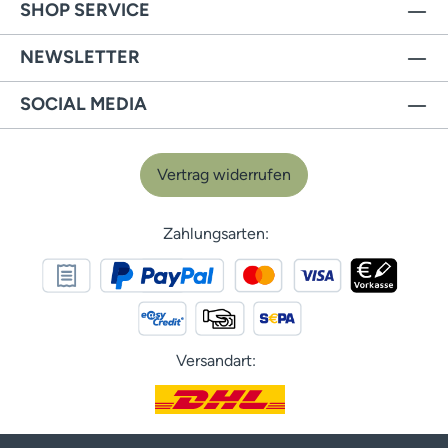
SHOP SERVICE
NEWSLETTER
SOCIAL MEDIA
Vertrag widerrufen
Zahlungsarten:
Versandart: