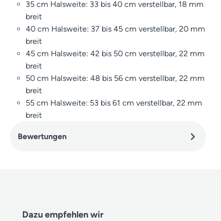
35 cm Halsweite: 33 bis 40 cm verstellbar, 18 mm
breit
40 cm Halsweite: 37 bis 45 cm verstellbar, 20 mm
breit
45 cm Halsweite: 42 bis 50 cm verstellbar, 22 mm
breit
50 cm Halsweite: 48 bis 56 cm verstellbar, 22 mm
breit
55 cm Halsweite: 53 bis 61 cm verstellbar, 22 mm
breit
Bewertungen
Produktgalerie überspringen
Dazu empfehlen wir