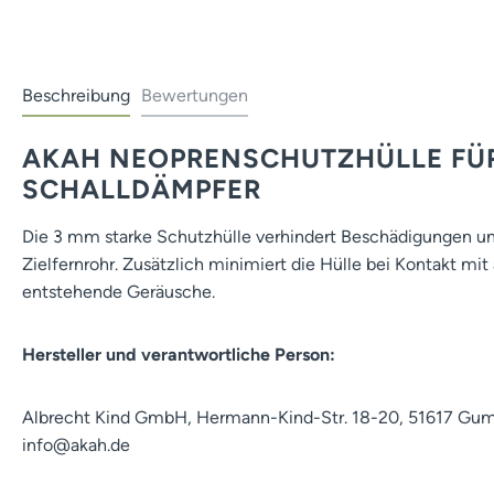
Beschreibung
Bewertungen
AKAH NEOPRENSCHUTZHÜLLE FÜ
SCHALLDÄMPFER
Die 3 mm starke Schutzhülle verhindert Beschädigungen u
Zielfernrohr. Zusätzlich minimiert die Hülle bei Kontakt m
entstehende Geräusche.
Hersteller und verantwortliche Person:
Albrecht Kind GmbH, Hermann-Kind-Str. 18-20, 51617 Gu
info@akah.de