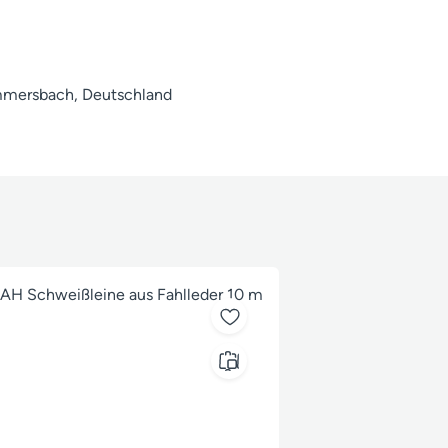
mmersbach, Deutschland