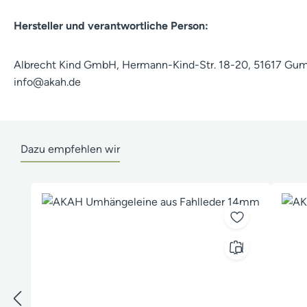
Hersteller und verantwortliche Person:
Albrecht Kind GmbH, Hermann-Kind-Str. 18-20, 51617 Gu
info@akah.de
Dazu empfehlen wir
Produktgalerie überspringen