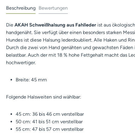
Beschreibung
Bewertungen
Die
AKAH Schweißhalsung aus Fahlleder
ist aus ökologisc
handgenäht. Sie verfügt über einen besonders starken Mess
Hundes ist diese Halsung lederdoubliert. Alle Haken und Ri
Durch die zwei von Hand genähten und gewachsten Fäden i
belastbar. Auch der mit 18 % hohe Fettgehalt macht das L
hochwertiger.
Breite: 45 mm
Folgende Halsweiten sind wählbar:
45 cm: 36 bis 46 cm verstellbar
50 cm: 41 bis 51 cm verstellbar
55 cm: 47 bis 57 cm verstellbar