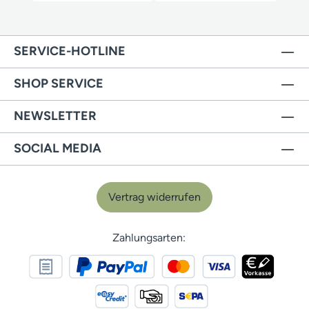
SERVICE-HOTLINE
SHOP SERVICE
NEWSLETTER
SOCIAL MEDIA
Vertrag widerrufen
Zahlungsarten: