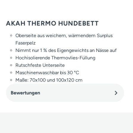
AKAH THERMO HUNDEBETT
Oberseite aus weichem, wärmendem Surplus
Faserpelz
Nimmt nur 1 % des Eigengewichts an Nässe auf
Hochisolierende Thermovlies-Füllung
Rutschfeste Unterseite
Maschinenwaschbar bis 30 °C
Maße: 70x100 und 100x120 cm
Bewertungen