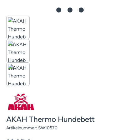
AKAH Thermo Hundebett
Artikelnummer:
SW10570