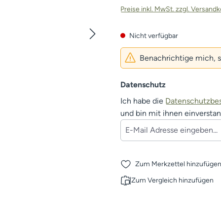
Preise inkl. MwSt. zzgl. Versand
Nicht verfügbar
Benachrichtige mich, sob
Datenschutz
Ich habe die
Datenschutzb
und bin mit ihnen einversta
Zum Merkzettel hinzufüge
Zum Vergleich hinzufügen