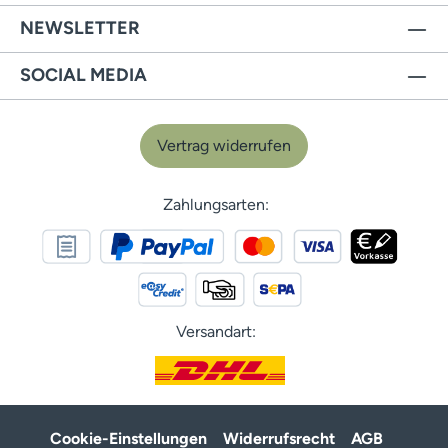
NEWSLETTER
SOCIAL MEDIA
Vertrag widerrufen
Zahlungsarten:
Versandart:
Cookie-Einstellungen
Widerrufsrecht
AGB