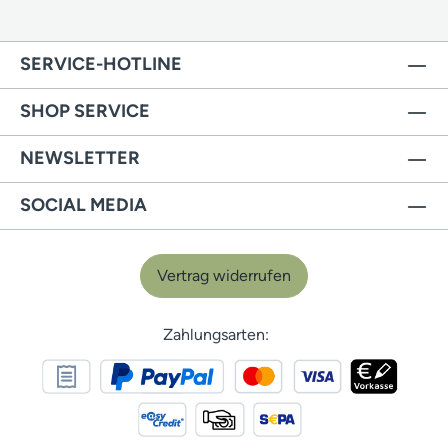
SERVICE-HOTLINE
SHOP SERVICE
NEWSLETTER
SOCIAL MEDIA
Vertrag widerrufen
Zahlungsarten: