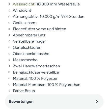
Wasserdicht
: 10.000 mm Wassersäule
Winddicht
Atmungsaktiv: 10.000 g/m²/24 Stunden
Geräuscharm
Fleecefutter vorne und hinten
Abnehmbarer Latz
Verstellbare Träger
Gürtelschlaufen
Oberschenkeltasche
Messertasche
Zwei Handwärmertaschen
Beinabschlüsse verstellbar
Material: 100 % Polyester
Material Membran: 100 % Polyurethan
Farbe: Braun
Bewertungen