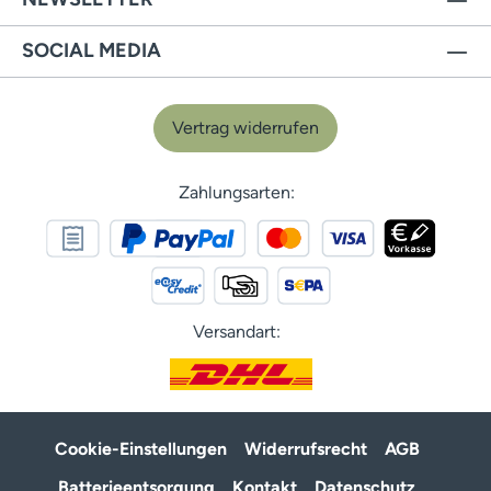
SOCIAL MEDIA
Vertrag widerrufen
Zahlungsarten:
Versandart:
Cookie-Einstellungen
Widerrufsrecht
AGB
Batterieentsorgung
Kontakt
Datenschutz