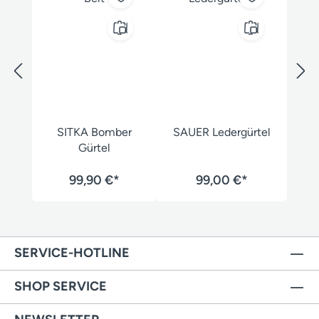
SITKA Bomber
SAUER Ledergürtel
Gürtel
99,90 €*
99,00 €*
SERVICE-HOTLINE
SHOP SERVICE