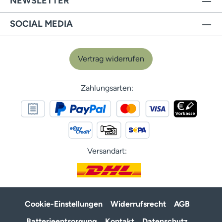
NEWSLETTER
SOCIAL MEDIA
Vertrag widerrufen
Zahlungsarten:
Versandart:
Cookie-Einstellungen
Widerrufsrecht
AGB
Batterieentsorgung
Kontakt
Datenschutz