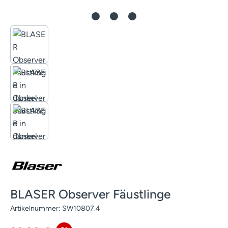
BLASER Observer Fäustlinge
Artikelnummer:
SW10807.4