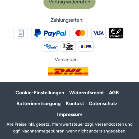
Vertrag widerrufen
Zahlungsarten:
Versandart:
Cookie-Einstellungen
Widerrufsrecht
AGB
Batterieentsorgung
Kontakt
Datenschutz
Impressum
Alle Preise inkl. gesetzl. Mehrwertsteuer zzgl.
Versandkosten
und
ggf. Nachnahmegebühren, wenn nicht anders angegeben.