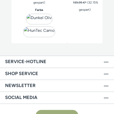
gespart)
139,95 €*
(32.15%
auswählen
gespart)
Farbe
SERVICE-HOTLINE
SHOP SERVICE
NEWSLETTER
SOCIAL MEDIA