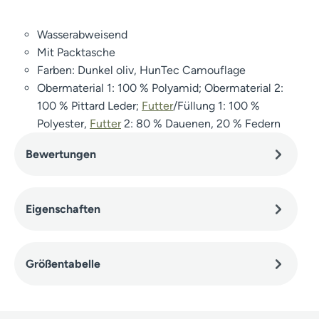
Wasserabweisend
Mit Packtasche
Farben: Dunkel oliv, HunTec Camouflage
Obermaterial 1: 100 % Polyamid; Obermaterial 2:
100 % Pittard Leder;
Futter
/Füllung 1: 100 %
Polyester,
Futter
2: 80 % Dauenen, 20 % Federn
Bewertungen
Eigenschaften
Größentabelle