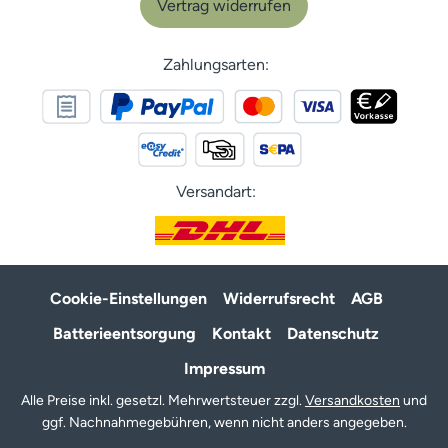
Vertrag widerrufen
Zahlungsarten:
Versandart:
Cookie-Einstellungen
Widerrufsrecht
AGB
Batterieentsorgung
Kontakt
Datenschutz
Impressum
Alle Preise inkl. gesetzl. Mehrwertsteuer zzgl.
Versandkosten
und
ggf. Nachnahmegebühren, wenn nicht anders angegeben.