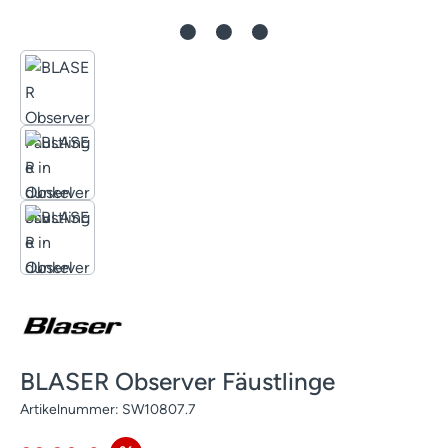
BLASER Observer Fäustlinge
Artikelnummer:
SW10807.7