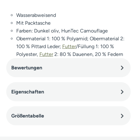
Wasserabweisend
Mit Packtasche
Farben: Dunkel oliv, HunTec Camouflage
Obermaterial 1: 100 % Polyamid; Obermaterial 2:
100 % Pittard Leder;
Futter
/Füllung 1: 100 %
Polyester,
Futter
2: 80 % Dauenen, 20 % Federn
Bewertungen
Eigenschaften
Größentabelle