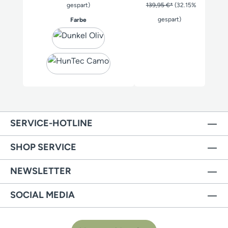
gespart)
139,95 €*
(32.15%
auswählen
gespart)
Farbe
SERVICE-HOTLINE
SHOP SERVICE
NEWSLETTER
SOCIAL MEDIA