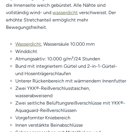
die Innenseite weich gebürstet. Alle Nähte sind
vollständig wind- und
wasserdicht
verschweisst. Der
erhöhte Stretchanteil ermöglicht mehr
Bewegungsfreiheit.
Wasserdicht
, Wassersäule 10.000 mm
Winddicht
Atmungsaktiv: 10.000 g/m²/24 Stunden
Bund mit integriertem Gürtel und 2-in-1-Gürtel-
und Hosenträgerschlaufen
Unterer Rückenbereich mit wärmendem Innenfutter
Zwei YKK®-Reißverschlusstaschen,
wasserabweisend
Zwei seitliche Belüftungsreißverschlüsse mit YKK®-
Aquaguard-Reißverschlüssen
Vorgeformter Kniebereich
Innen verstärkte Beinabschlüsse