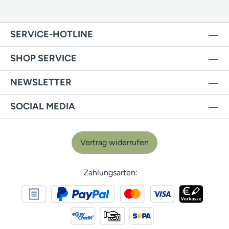
SERVICE-HOTLINE
SHOP SERVICE
NEWSLETTER
SOCIAL MEDIA
Vertrag widerrufen
Zahlungsarten: