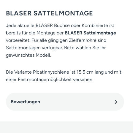
BLASER SATTELMONTAGE
Jede aktuelle BLASER Büchse oder Kombinierte ist
bereits für die Montage der
BLASER Sattelmontage
vorbereitet. Für alle gängigen Zielfernrohre sind
Sattelmontagen verfügbar. Bitte wählen Sie Ihr
gewünschtes Modell.
Die Variante Picatinnyschiene ist 15,5 cm lang und mit
einer Festmontagemöglichkeit versehen.
Bewertungen