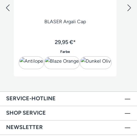
BLASER Argali Cap
29,95 €*
auswählen
Farbe
SERVICE-HOTLINE
SHOP SERVICE
NEWSLETTER