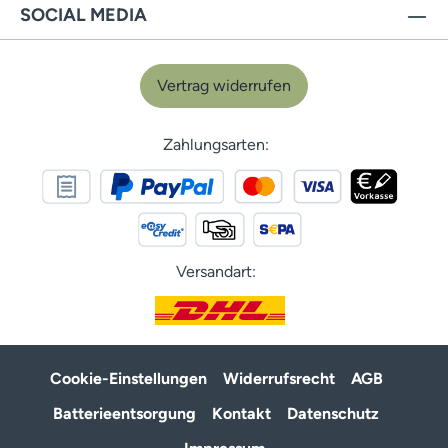
SOCIAL MEDIA
Vertrag widerrufen
Zahlungsarten:
Versandart:
Cookie-Einstellungen
Widerrufsrecht
AGB
Batterieentsorgung
Kontakt
Datenschutz