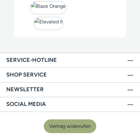
SERVICE-HOTLINE
SHOP SERVICE
NEWSLETTER
SOCIAL MEDIA
Vertrag widerrufen