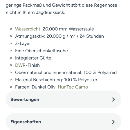
geringe Packmaß und Gewicht stört diese Regenhose
nicht in Ihrem Jagdrucksack.
Wasserdicht
: 20.000 mm Wassersäule
Atmungsaktiv: 20.000 g / m² / 24 Stunden
3-Layer
Eine Oberschenkeltasche
Integrierter Gürtel
DWR
-Finish
Obermaterial und Innenmaterial: 100 % Polyamid
Material Beschichtung: 100 % Polyester
Farben: Dunkel Oliv,
HunTec Camo
Bewertungen
Eigenschaften