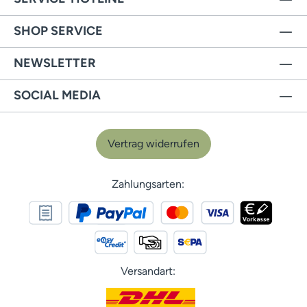
SHOP SERVICE
NEWSLETTER
SOCIAL MEDIA
Vertrag widerrufen
Zahlungsarten:
Versandart: