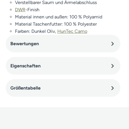
Verstellbarer Saum und Ärmelabschluss
DWR
-Finish
Material innen und außen: 100 % Polyamid
Material Taschenfutter: 100 % Polyester
Farben: Dunkel Oliv,
HunTec Camo
Bewertungen
Eigenschaften
Größentabelle