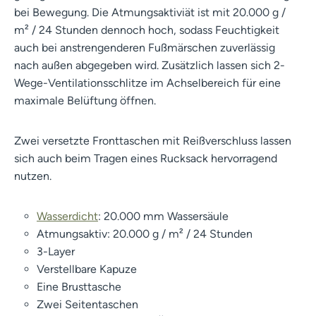
bei Bewegung. Die Atmungsaktiviät ist mit 20.000 g /
m² / 24 Stunden dennoch hoch, sodass Feuchtigkeit
auch bei anstrengenderen Fußmärschen zuverlässig
nach außen abgegeben wird. Zusätzlich lassen sich 2-
Wege-Ventilationsschlitze im Achselbereich für eine
maximale Belüftung öffnen.
Zwei versetzte Fronttaschen mit Reißverschluss lassen
sich auch beim Tragen eines Rucksack hervorragend
nutzen.
Wasserdicht
: 20.000 mm Wassersäule
Atmungsaktiv: 20.000 g / m² / 24 Stunden
3-Layer
Verstellbare Kapuze
Eine Brusttasche
Zwei Seitentaschen