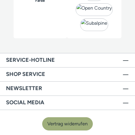
auswählen
Farbe
SERVICE-HOTLINE
SHOP SERVICE
NEWSLETTER
SOCIAL MEDIA
Vertrag widerrufen