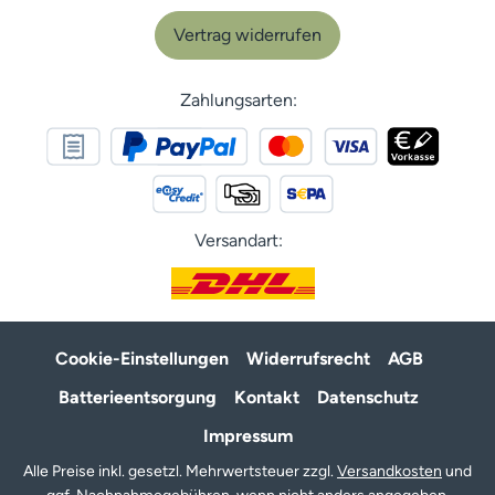
Vertrag widerrufen
Zahlungsarten:
Versandart:
Cookie-Einstellungen
Widerrufsrecht
AGB
Batterieentsorgung
Kontakt
Datenschutz
Impressum
Alle Preise inkl. gesetzl. Mehrwertsteuer zzgl.
Versandkosten
und