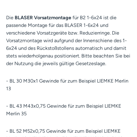
Die
BLASER Vorsatzmontage
für B2 1-6x24 ist die
passende Montage für das BLASER 1-6x24 und
verschiedene Vorsatzgeräte bzw. Reduzierringe. Die
Vorsatzmontage wird aufgrund der Innenschiene des 1-
6x24 und des Rückstoßstollens automatisch und damit
stets wiederholgenau positioniert. Bitte beachten Sie bei
der Nutzung die jeweils gültige Gesetzeslage.
- BL 30 M30x1 Gewinde für zum Beispiel LIEMKE Merlin
13
- BL 43 M43x0,75 Gewinde für zum Beispiel LIEMKE
Merlin 35
- BL 52 M52x0,75 Gewinde für zum Beispiel LIEMKE