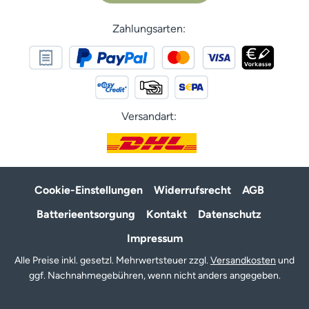
Zahlungsarten:
Versandart:
Cookie-Einstellungen
Widerrufsrecht
AGB
Batterieentsorgung
Kontakt
Datenschutz
Impressum
Alle Preise inkl. gesetzl. Mehrwertsteuer zzgl.
Versandkosten
und
ggf. Nachnahmegebühren, wenn nicht anders angegeben.