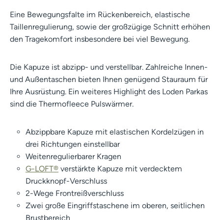
Eine Bewegungsfalte im Rückenbereich, elastische
Taillenregulierung, sowie der großzügige Schnitt erhöhen
den Tragekomfort insbesondere bei viel Bewegung.
Die Kapuze ist abzipp- und verstellbar. Zahlreiche Innen-
und Außentaschen bieten Ihnen genügend Stauraum für
Ihre Ausrüstung. Ein weiteres Highlight des Loden Parkas
sind die Thermofleece Pulswärmer.
Abzippbare Kapuze mit elastischen Kordelzügen in
drei Richtungen einstellbar
Weitenregulierbarer Kragen
G-LOFT®
verstärkte Kapuze mit verdecktem
Druckknopf-Verschluss
2-Wege Frontreißverschluss
Zwei große Eingriffstaschene im oberen, seitlichen
Brustbereich