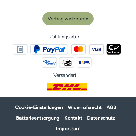
Vertrag widerrufen
Zahlungsarten:
Versandart:
Cookie-Einstellungen
Widerrufsrecht
AGB
Batterieentsorgung
Kontakt
Datenschutz
Impressum