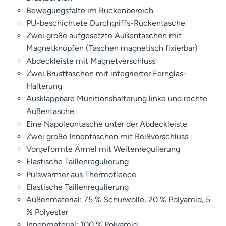
Bewegungsfalte im Rückenbereich
PU-beschichtete Durchgriffs-Rückentasche
Zwei große aufgesetzte Außentaschen mit
Magnetknöpfen (Taschen magnetisch fixierbar)
Abdeckleiste mit Magnetverschluss
Zwei Brusttaschen mit integrierter Fernglas-
Halterung
Ausklappbare Munitionshalterung linke und rechte
Außentasche
Eine Napoleontasche unter der Abdeckleiste
Zwei große Innentaschen mit Reißverschluss
Vorgeformte Ärmel mit Weitenregulierung
Elastische Taillenregulierung
Pulswärmer aus Thermofleece
Elastische Taillenregulierung
Außenmaterial: 75 % Schurwolle, 20 % Polyamid, 5
% Polyester
Innenmaterial: 100 % Polyamid