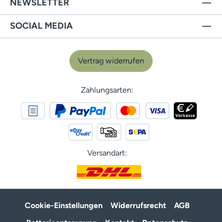
NEWSLETTER
SOCIAL MEDIA
Vertrag widerrufen
Zahlungsarten:
Versandart:
Cookie-Einstellungen
Widerrufsrecht
AGB