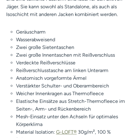
Jäger. Sie kann sowohl als Standalone, als auch als
Isoschicht mit anderen Jacken kombiniert werden.
Geräuscharm
Wasserabweisend
Zwei große Sietentaschen
Zwei große Innentaschen mit Reißverschluss
Verdeckte Reißverschlüsse
Reißverschlusstasche am linken Unterarm
Anatomisch vorgeformte Ärmel
Verstärkter Schulter- und Oberarmbereich
Weicher Innenkragen aus Thermofleece
Elastische Einsätze aus Stretch-Thermofleece im
Seiten-, Arm- und Rückenbereich
Mesh-Einsatz unter den Achseln für optimales
Körperklima
Material Isolation:
G-LOFT®
30g/m², 100 %