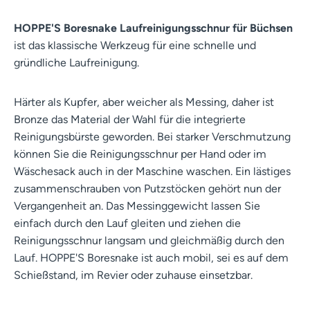
HOPPE'S Boresnake Laufreinigungsschnur für Büchsen
ist das klassische Werkzeug für eine schnelle und
gründliche Laufreinigung.
Härter als Kupfer, aber weicher als Messing, daher ist
Bronze das Material der Wahl für die integrierte
Reinigungsbürste geworden. Bei starker Verschmutzung
können Sie die Reinigungsschnur per Hand oder im
Wäschesack auch in der Maschine waschen. Ein lästiges
zusammenschrauben von Putzstöcken gehört nun der
Vergangenheit an. Das Messinggewicht lassen Sie
einfach durch den Lauf gleiten und ziehen die
Reinigungsschnur langsam und gleichmäßig durch den
Lauf. HOPPE'S Boresnake ist auch mobil, sei es auf dem
Schießstand, im Revier oder zuhause einsetzbar.