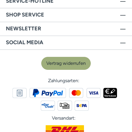
SERVICE-HOTLINE
SHOP SERVICE
NEWSLETTER
SOCIAL MEDIA
Vertrag widerrufen
Zahlungsarten:
Versandart: