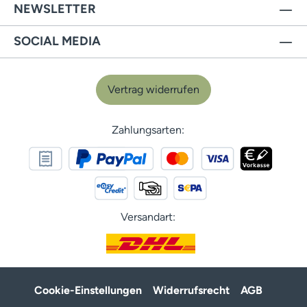
NEWSLETTER
SOCIAL MEDIA
Vertrag widerrufen
Zahlungsarten:
Versandart:
Cookie-Einstellungen
Widerrufsrecht
AGB