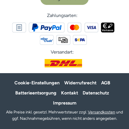
Zahlungsarten:
Versandart:
Cookie-Einstellungen
Widerrufsrecht
AGB
Batterieentsorgung
Kontakt
Datenschutz
Impressum
Alle Preise inkl. gesetzl. Mehrwertsteuer zzgl.
Versandkosten
und
ggf. Nachnahmegebühren, wenn nicht anders angegeben.