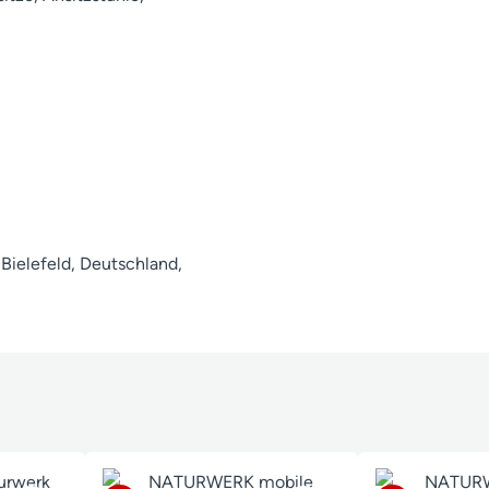
ielefeld, Deutschland,