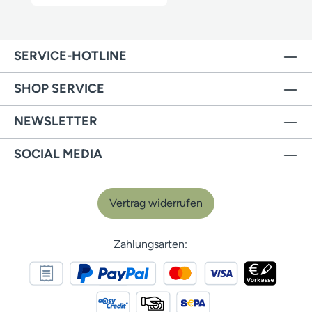
SERVICE-HOTLINE
SHOP SERVICE
NEWSLETTER
SOCIAL MEDIA
Vertrag widerrufen
Zahlungsarten: