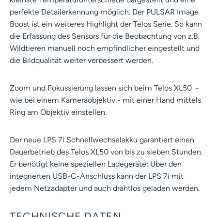
perfekte Detailerkennung möglich. Der PULSAR Image
Boost ist ein weiteres Highlight der Telos Serie. So kann
die Erfassung des Sensors für die Beobachtung von z.B.
Wildtieren manuell noch empfindlicher eingestellt und
die Bildqualität weiter verbessert werden.
Zoom und Fokussierung lassen sich beim Telos XL50 -
wie bei einem Kameraobjektiv - mit einer Hand mittels
Ring am Objektiv einstellen.
Der neue LPS 7i Schnellwechselakku garantiert einen
Dauerbetrieb des Telos XL50 von bis zu sieben Stunden.
Er benötigt keine speziellen Ladegeräte: Über den
integrierten USB-C-Anschluss kann der LPS 7i mit
jedem Netzadapter und auch drahtlos geladen werden.
TECHNISCHE DATEN