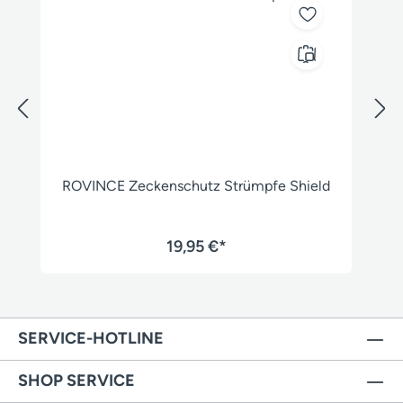
ROVINCE Zeckenschutz Strümpfe Shield
19,95 €*
SERVICE-HOTLINE
SHOP SERVICE