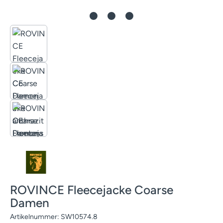
ROVINCE Fleecejacke Coarse
Damen
Artikelnummer:
SW10574.8