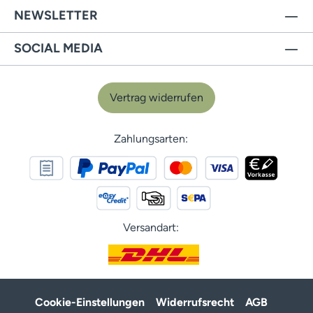
NEWSLETTER
SOCIAL MEDIA
Vertrag widerrufen
Zahlungsarten:
Versandart:
Cookie-Einstellungen
Widerrufsrecht
AGB