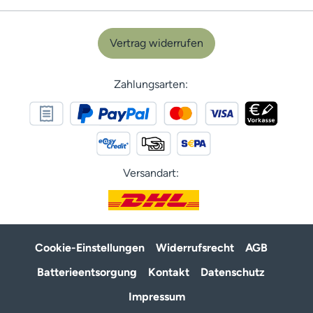
Vertrag widerrufen
Zahlungsarten:
Versandart:
Cookie-Einstellungen
Widerrufsrecht
AGB
Batterieentsorgung
Kontakt
Datenschutz
Impressum