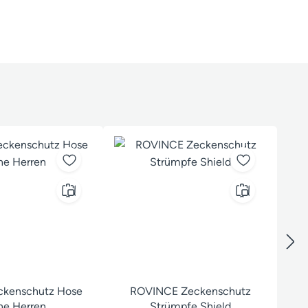
kenschutz Hose
ROVINCE Zeckenschutz
ine Herren
Strümpfe Shield