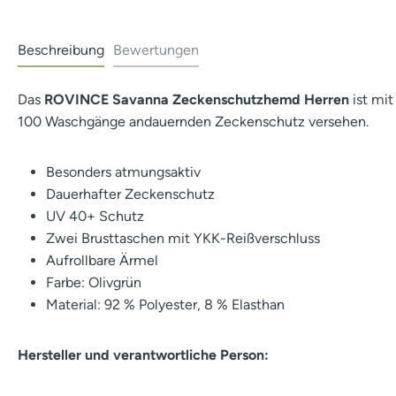
Beschreibung
Bewertungen
Das
ROVINCE Savanna Zeckenschutzhemd Herren
ist mit
100 Waschgänge andauernden Zeckenschutz versehen.
Besonders atmungsaktiv
Dauerhafter Zeckenschutz
UV 40+ Schutz
Zwei Brusttaschen mit YKK-Reißverschluss
Aufrollbare Ärmel
Farbe: Olivgrün
Material: 92 % Polyester, 8 % Elasthan
Hersteller und verantwortliche Person: