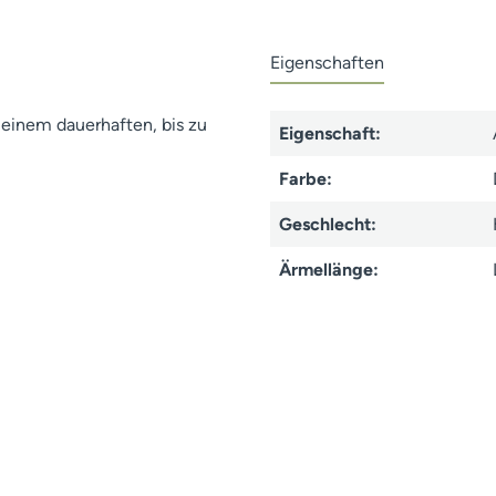
Eigenschaften
 einem dauerhaften, bis zu
Eigenschaft:
Farbe:
Geschlecht:
Ärmellänge: