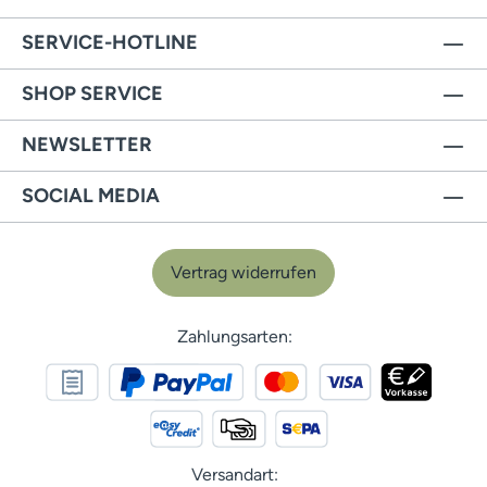
SERVICE-HOTLINE
SHOP SERVICE
NEWSLETTER
SOCIAL MEDIA
Vertrag widerrufen
Zahlungsarten:
Versandart: