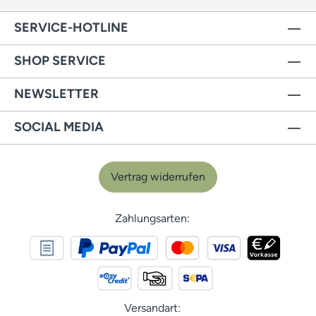
SERVICE-HOTLINE
SHOP SERVICE
NEWSLETTER
SOCIAL MEDIA
Vertrag widerrufen
Zahlungsarten:
Versandart: