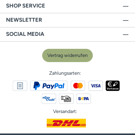
SHOP SERVICE
NEWSLETTER
SOCIAL MEDIA
Vertrag widerrufen
Zahlungsarten:
Versandart: