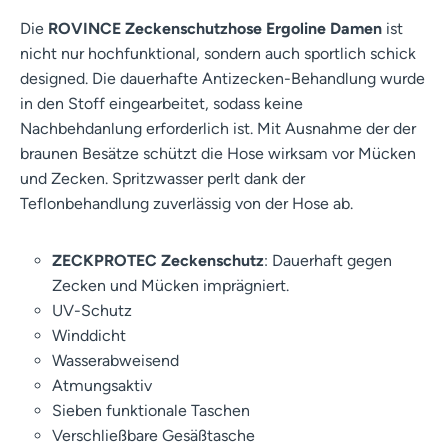
Die
ROVINCE Zeckenschutzhose Ergoline Damen
ist
nicht nur hochfunktional, sondern auch sportlich schick
designed. Die dauerhafte Antizecken-Behandlung wurde
in den Stoff eingearbeitet, sodass keine
Nachbehdanlung erforderlich ist. Mit Ausnahme der der
braunen Besätze schützt die Hose wirksam vor Mücken
und Zecken. Spritzwasser perlt dank der
Teflonbehandlung zuverlässig von der Hose ab.
ZECKPROTEC Zeckenschutz
: Dauerhaft gegen
Zecken und Mücken imprägniert.
UV-Schutz
Winddicht
Wasserabweisend
Atmungsaktiv
Sieben funktionale Taschen
Verschließbare Gesäßtasche