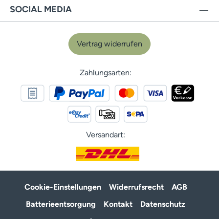
SOCIAL MEDIA
Vertrag widerrufen
Zahlungsarten:
Versandart:
Cookie-Einstellungen
Widerrufsrecht
AGB
Batterieentsorgung
Kontakt
Datenschutz