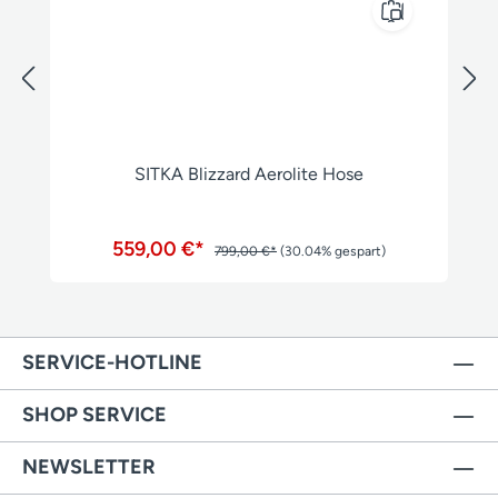
SITKA Blizzard Aerolite Hose
559,00 €*
799,00 €*
(30.04% gespart)
SERVICE-HOTLINE
SHOP SERVICE
NEWSLETTER