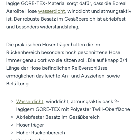
lagige GORE-TEX-Material sorgt dafür, dass die Boreal
Aerolite Hose
wasserdicht
, winddicht und atmungsaktiv
ist. Der robuste Besatz im Gesäßbereich ist abriebfest
und besonders widerstandsfähig.
Die praktischen Hosenträger halten die im
Rückenbereich besonders hoch geschnittene Hose
immer genau dort wo sie sitzen soll. Die auf knapp 3/4
Länge der Hose befindlichen Reißverschlüsse
ermöglichen das leichte An- und Ausziehen, sowie
Belüftung.
Wasserdicht
, winddicht, atmungsaktiv dank 2-
lagigem GORE-TEX mit Polyester Twill-Oberfläche
Abriebfester Besatz im Gesäßbereich
Hosenträger
Hoher Rückenbereich