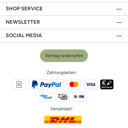
SHOP SERVICE
NEWSLETTER
SOCIAL MEDIA
Vertrag widerrufen
Zahlungsarten:
Versandart: