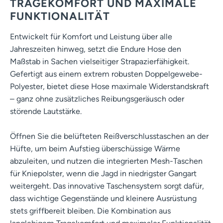
TRAGEKOMFORT UND MAXIMALE
FUNKTIONALITÄT
Entwickelt für Komfort und Leistung über alle
Jahreszeiten hinweg, setzt die Endure Hose den
Maßstab in Sachen vielseitiger Strapazierfähigkeit.
Gefertigt aus einem extrem robusten Doppelgewebe-
Polyester, bietet diese Hose maximale Widerstandskraft
– ganz ohne zusätzliches Reibungsgeräusch oder
störende Lautstärke.
Öffnen Sie die belüfteten Reißverschlusstaschen an der
Hüfte, um beim Aufstieg überschüssige Wärme
abzuleiten, und nutzen die integrierten Mesh-Taschen
für Kniepolster, wenn die Jagd in niedrigster Gangart
weitergeht. Das innovative Taschensystem sorgt dafür,
dass wichtige Gegenstände und kleinere Ausrüstung
stets griffbereit bleiben. Die Kombination aus