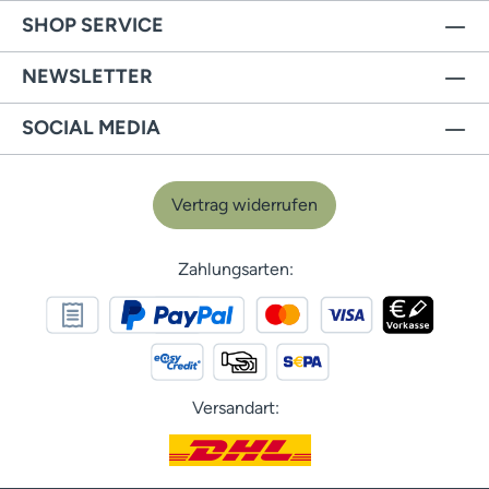
SHOP SERVICE
NEWSLETTER
SOCIAL MEDIA
Vertrag widerrufen
Zahlungsarten:
Versandart: