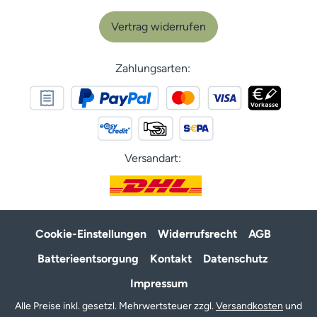
Vertrag widerrufen
Zahlungsarten:
Versandart:
Cookie-Einstellungen
Widerrufsrecht
AGB
Batterieentsorgung
Kontakt
Datenschutz
Impressum
Alle Preise inkl. gesetzl. Mehrwertsteuer zzgl.
Versandkosten
und