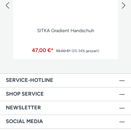
SITKA Gradient Handschuh
47,00 €*
59,00 €*
(20.34% gespart)
SERVICE-HOTLINE
SHOP SERVICE
NEWSLETTER
SOCIAL MEDIA