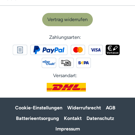
Vertrag widerrufen
Zahlungsarten:
Versandart:
Cookie-Einstellungen
Widerrufsrecht
AGB
Batterieentsorgung
Kontakt
Datenschutz
Impressum