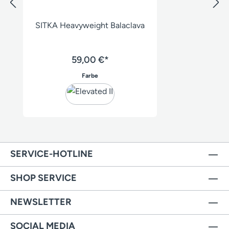
SITKA Heavyweight Balaclava
59,00 €*
auswählen
Farbe
SERVICE-HOTLINE
SHOP SERVICE
NEWSLETTER
SOCIAL MEDIA