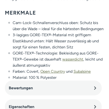
MERKMALE
Cam-Lock-Schnallenverschluss oben: Schutz bis
über die Wade – ideal für die härtesten Bedingungen
3-lagiges GORE-TEX®-Material mit griffigem
Elastikbund unten: Hält Wasser zuverlässig ab und
sorgt für einen festen, dichten Sitz
GORE-TEX®-Technologie: Bekleidung aus GORE-
TEX®-Gewebe ist dauerhaft
wasserdicht
, leicht und
äußerst atmungsaktiv
Farben: Covert,
Open Country
und
Subalpine
Material: 100 % Polyester
Bewertungen
Eigenschaften