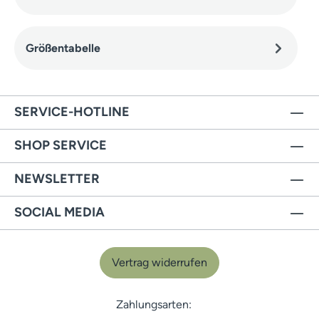
Größentabelle
SERVICE-HOTLINE
SHOP SERVICE
NEWSLETTER
SOCIAL MEDIA
Vertrag widerrufen
Zahlungsarten: