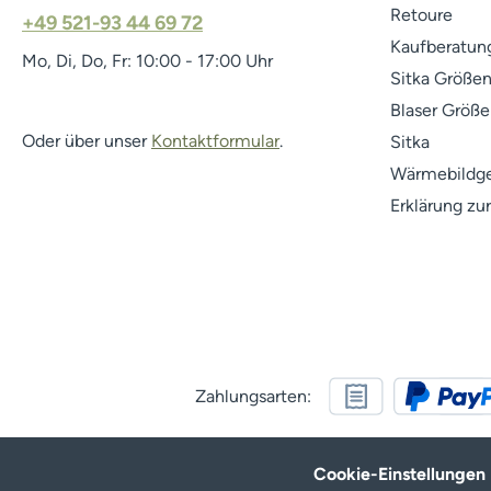
Retoure
+49 521-93 44 69 72
Kaufberatung
Mo, Di, Do, Fr: 10:00 - 17:00 Uhr
Sitka Größen
Blaser Größe
Oder über unser
Kontaktformular
.
Sitka
Wärmebildge
Erklärung zur
Zahlungsarten:
Cookie-Einstellungen