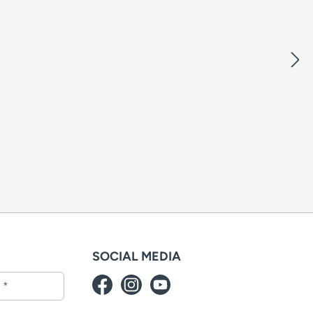
SOCIAL MEDIA