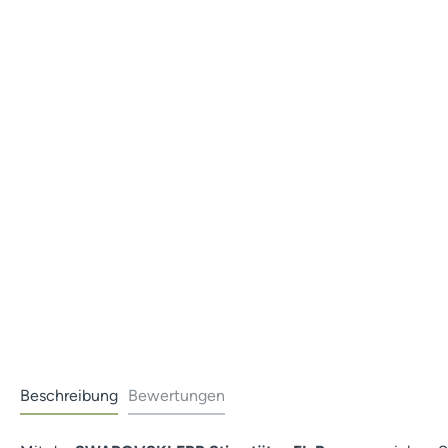
Beschreibung
Bewertungen